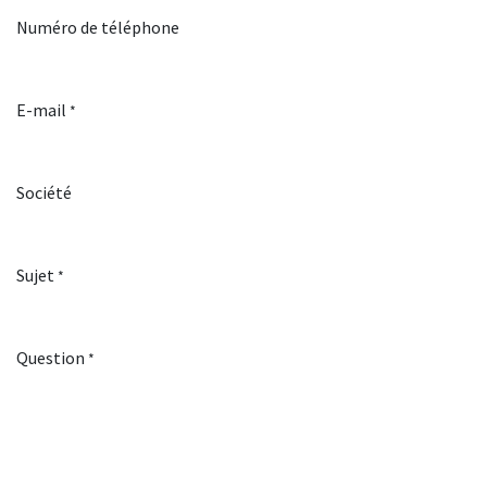
Numéro de téléphone
E-mail
*
Société
Sujet
*
Question
*