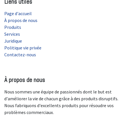
Liens utiles
Page d'accueil
À propos de nous
Produits
Services
Juridique
Politique vie privée
Contactez-nous
À propos de nous
Nous sommes une équipe de passionnés dont le but est
d'améliorer la vie de chacun grâce à des produits disruptifs.
Nous fabriquons d'excellents produits pour résoudre vos
problèmes commerciaux.